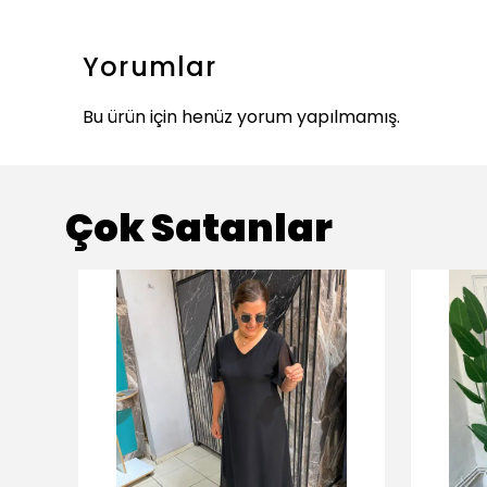
Yorumlar
Bu ürün için henüz yorum yapılmamış.
Çok Satanlar