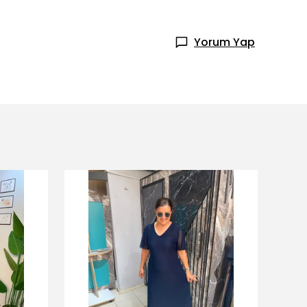
Yorum Yap