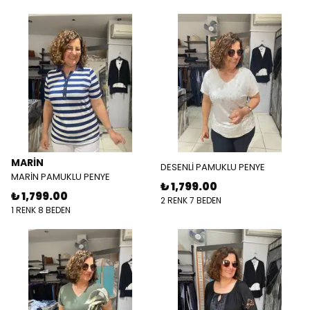
MARİN
DESENLİ PAMUKLU PENYE
MARİN PAMUKLU PENYE
₺ 1,799.00
₺ 1,799.00
2 RENK 7 BEDEN
1 RENK 8 BEDEN